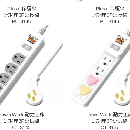
iPlus+ 保護傘
iPlus+ 保護傘
1切4座3P延長線
1切4座3P延長線
PU-3145
PU-3146
PowerWork 動力工廠
PowerWork 動力工
1切4座3P延長線
1切4座3P延長線
CT-3140
CT-3147