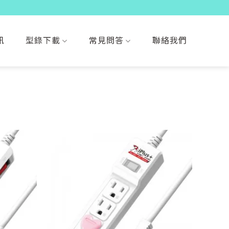
訊
型錄下載
常見問答
聯絡我們