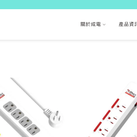
關於成電
產品資