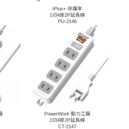
iPlus+ 保護傘
1切4座2P延長線
PU-2146
廠
PowerWork 動力工廠
1切4座2P延長線
CT-2147