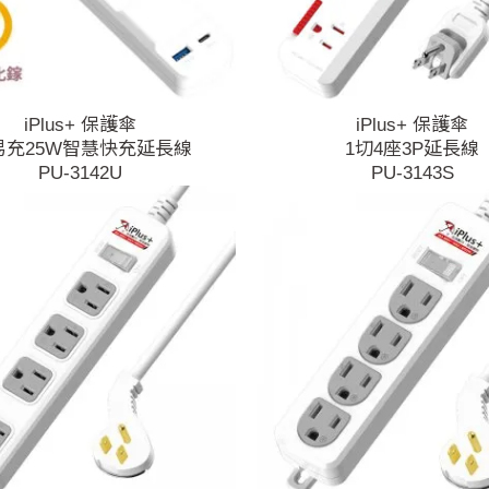
iPlus+ 保護傘
iPlus+ 保護傘
易充25W智慧快充延長線
1切4座3P延長線
PU-3142U
PU-3143S