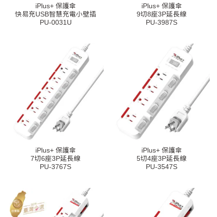
iPlus+ 保護傘
iPlus+ 保護傘
快易充USB智慧充電小壁插
9切8座3P延長線
PU-0031U
PU-3987S
iPlus+ 保護傘
iPlus+ 保護傘
7切6座3P延長線
5切4座3P延長線
PU-3767S
PU-3547S