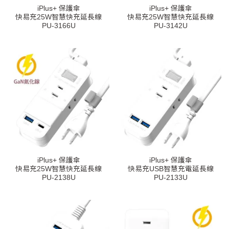
iPlus+ 保護傘
iPlus+ 保護傘
快易充25W智慧快充延長線
快易充25W智慧快充延長線
PU-3166U
PU-3142U
iPlus+ 保護傘
iPlus+ 保護傘
快易充25W智慧快充延長線
快易充USB智慧充電延長線
PU-2138U
PU-2133U