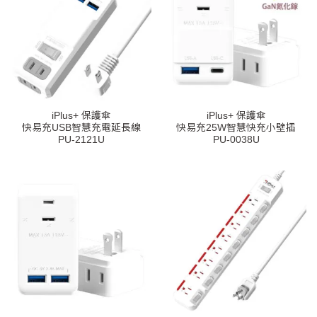
iPlus+ 保護傘
iPlus+ 保護傘
快易充USB智慧充電延長線
快易充25W智慧快充小壁插
PU-2121U
PU-0038U