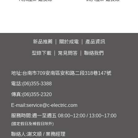
PU-3765
PU-3146
新品推薦
關於成電
產品資訊
型錄下載
常見問答
聯絡我們
地址:台南市709安南區安和路二段318巷147號
電話:
(06)355-3388
傳真:(06)355-2320
E-mail:
service@c-electric.com
服務時間:週一至週五 08:00~12:00 / 13:00~17:00
(國定假日及補假日除外)
聯絡人:謝文順 / 業務經理