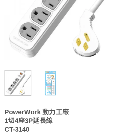
PowerWork 動力工廠
1切4座3P延長線
CT-3140