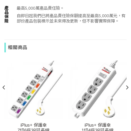
產
最高5,000萬產品責任險。
品
自即日起我們已將產品責任險保額提高至最高5,000萬元，有
保
部份產品包裝標示並未來得及更新，但不影響實際保障。
險
相關商品
iPlus+ 保護傘
iPlus+ 保護傘
7切6座3P延長線
1切4座3P延長線